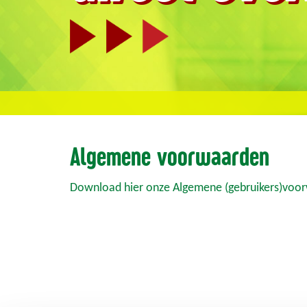
Algemene voorwaarden
Download hier onze Algemene (gebruikers)voo