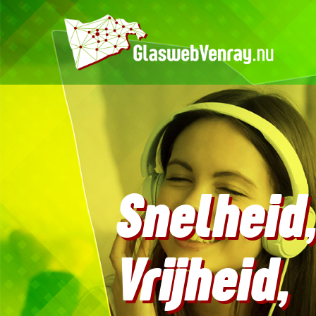
Snelheid
Vrijheid,